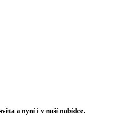
ěta a nyní i v naší nabídce.