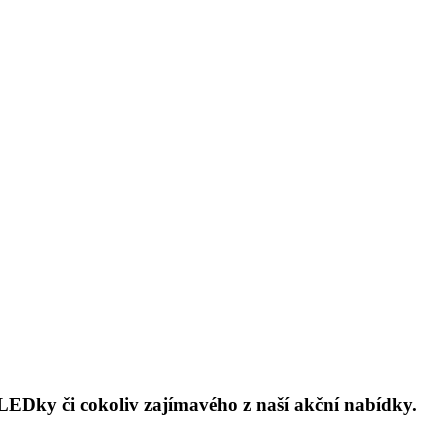
 LEDky či cokoliv zajímavého z naší akční nabídky.