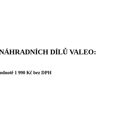
NÁHRADNÍCH DÍLŮ VALEO:
hodnotě 1 990 Kč bez DPH