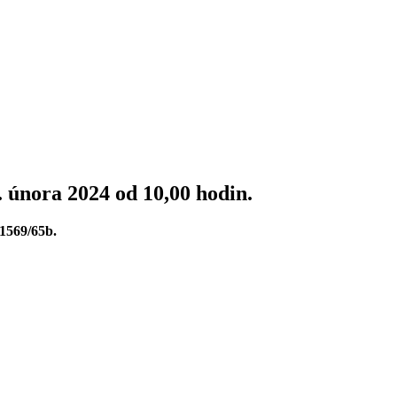
 února 2024 od 10,00 hodin.
 1569/65b.